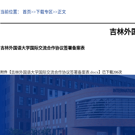
当前位置：
首页
>>
下载专区
>>
正文
吉林外
吉林外国语大学国际交流合作协议签署备案表
吉林外国语大学国际交流合作协议签署备案表.docx
附件【
】
已下载
206
次