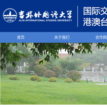
首页
关于我们
合作